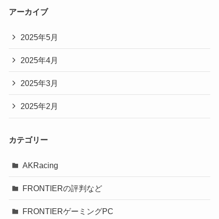
アーカイブ
2025年5月
2025年4月
2025年3月
2025年2月
カテゴリー
AKRacing
FRONTIERの評判など
FRONTIERゲーミングPC