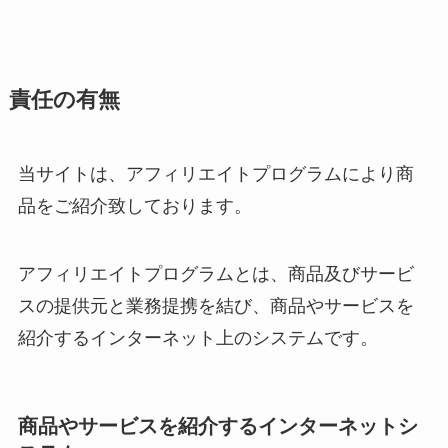
責任の有無
当サイトは、アフィリエイトプログラムにより商
品をご紹介致しております。
アフィリエイトプログラムとは、商品及びサービ
スの提供元と業務提携を結び、商品やサービスを
紹介するインターネット上のシステムです。
商品やサービスを紹介するインターネットシ