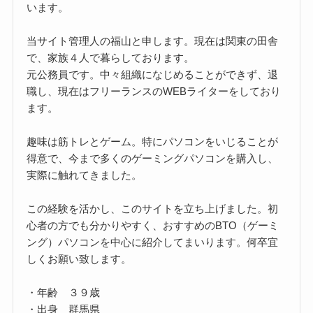
います。
当サイト管理人の福山と申します。現在は関東の田舎
で、家族４人で暮らしております。
元公務員です。中々組織になじめることができず、退
職し、現在はフリーランスのWEBライターをしており
ます。
趣味は筋トレとゲーム。特にパソコンをいじることが
得意で、今まで多くのゲーミングパソコンを購入し、
実際に触れてきました。
この経験を活かし、このサイトを立ち上げました。初
心者の方でも分かりやすく、おすすめのBTO（ゲーミ
ング）パソコンを中心に紹介してまいります。何卒宜
しくお願い致します。
・年齢 ３９歳
・出身 群馬県