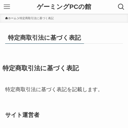
ゲーミングPCの館
ホーム
特定商取引法に基づく表記
特定商取引法に基づく表記
特定商取引法に基づく表記
特定商取引法に基づく表記を記載します。
サイト運営者