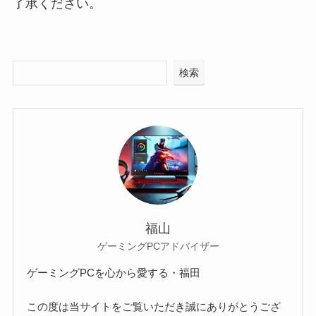
了承ください。
検索
福山
ゲーミングPCアドバイザー
ゲーミングPCを心から愛する・福田
この度は当サイトをご覧いただき誠にありがとうござ