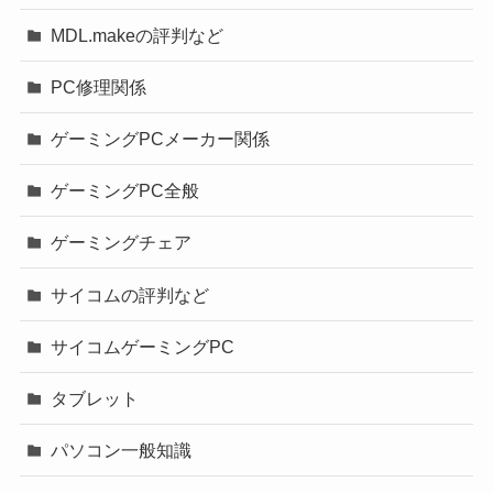
MDL.makeの評判など
PC修理関係
ゲーミングPCメーカー関係
ゲーミングPC全般
ゲーミングチェア
サイコムの評判など
サイコムゲーミングPC
タブレット
パソコン一般知識