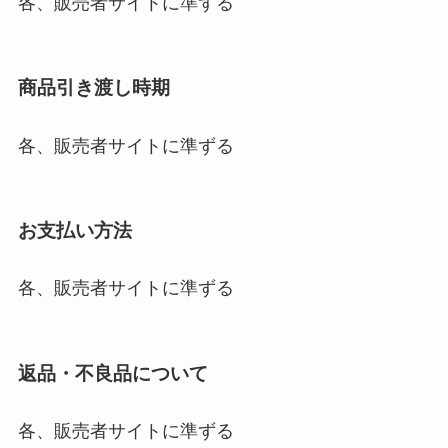
各、販売者サイトに準ずる
商品引き渡し時期
各、販売者サイトに準ずる
お支払い方法
各、販売者サイトに準ずる
返品・不良品について
各、販売者サイトに準ずる