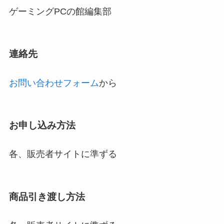
ゲーミングPCの館編集部
連絡先
お問い合わせフォーム
から
お申し込み方法
各、販売者サイトに準ずる
商品引き渡し方法