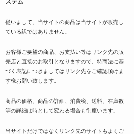
ステム
従いまして、当サイトの商品は当サイトが販売し
ている訳ではありません。
お客様ご要望の商品、お支払い等はリンク先の販
売店と直接のお取引となりますので、特商法に基
づく表記につきましてはリンク先をご確認頂けま
す様お願い致します。
商品の価格、商品の詳細、消費税、送料、在庫数
等の詳細は時として変わる場合も御座います。
当サイトだけではなくリンク先のサイトもよくご