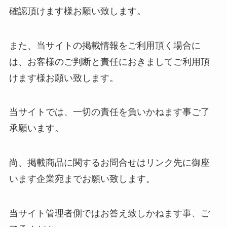
確認頂けます様お願い致します。
また、当サイトの掲載情報をご利用頂く場合に
は、お客様のご判断と責任におきましてご利用頂
けます様お願い致します。
当サイトでは、一切の責任を負いかねます事ご了
承願います。
尚、掲載商品に関するお問合せはリンク先に御座
います企業宛までお願い致します。
当サイト管理者側ではお答え致しかねます事、ご